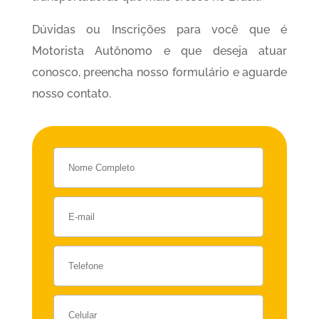
Dúvidas ou Inscrições para você que é
Motorista Autônomo e que deseja atuar
conosco, preencha nosso formulário e aguarde
nosso contato.